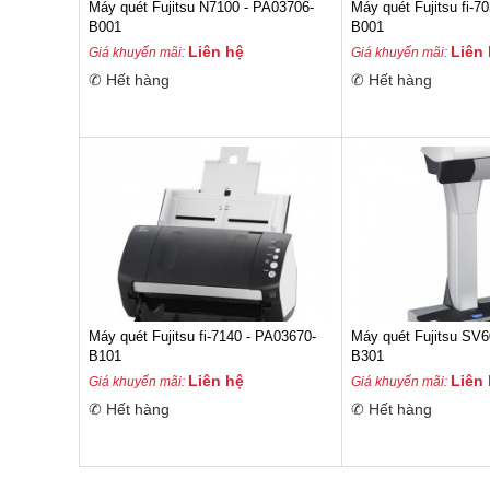
Máy quét Fujitsu N7100 - PA03706-
Máy quét Fujitsu fi-
B001
B001
Liên hệ
Liên
Giá khuyến mãi:
Giá khuyến mãi:
✆ Hết hàng
✆ Hết hàng
Máy quét Fujitsu fi-7140 - PA03670-
Máy quét Fujitsu SV
B101
B301
Liên hệ
Liên
Giá khuyến mãi:
Giá khuyến mãi:
✆ Hết hàng
✆ Hết hàng