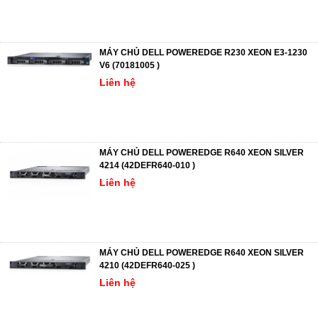
MÁY CHỦ DELL POWEREDGE R230 XEON E3-1230
V6 (70181005 )
Liên hệ
MÁY CHỦ DELL POWEREDGE R640 XEON SILVER
4214 (42DEFR640-010 )
Liên hệ
MÁY CHỦ DELL POWEREDGE R640 XEON SILVER
4210 (42DEFR640-025 )
Liên hệ