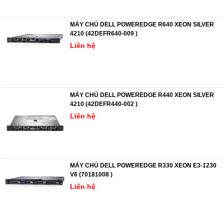
MÁY CHỦ DELL POWEREDGE R640 XEON SILVER
4210 (42DEFR640-009 )
Liên hệ
MÁY CHỦ DELL POWEREDGE R440 XEON SILVER
4210 (42DEFR440-002 )
Liên hệ
MÁY CHỦ DELL POWEREDGE R330 XEON E3-1230
V6 (70181008 )
Liên hệ