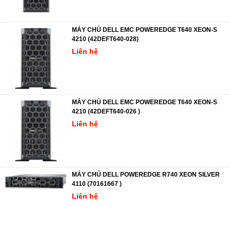
MÁY CHỦ DELL EMC POWEREDGE T640 XEON-S
4210 (42DEFT640-028)
Liên hệ
MÁY CHỦ DELL EMC POWEREDGE T640 XEON-S
4210 (42DEFT640-026 )
Liên hệ
MÁY CHỦ DELL POWEREDGE R740 XEON SILVER
4110 (70161667 )
Liên hệ