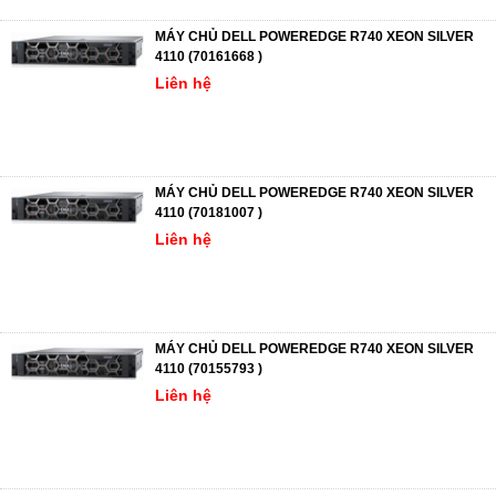
MÁY CHỦ DELL POWEREDGE R740 XEON SILVER
4110 (70161668 )
Liên hệ
MÁY CHỦ DELL POWEREDGE R740 XEON SILVER
4110 (70181007 )
Liên hệ
MÁY CHỦ DELL POWEREDGE R740 XEON SILVER
4110 (70155793 )
Liên hệ