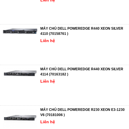
Liên hệ
MÁY CHỦ DELL POWEREDGE R440 XEON SILVER
4110 (70158761 )
Liên hệ
MÁY CHỦ DELL POWEREDGE R440 XEON SILVER
4114 (70163182 )
Liên hệ
MÁY CHỦ DELL POWEREDGE R230 XEON E3-1230
V6 (70181006 )
Liên hệ