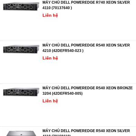
MÁY CHỦ DELL POWEREDGE R740 XEON SILVER
4110 (70137640 )
Liên hệ
MÁY CHỦ DELL POWEREDGE R540 XEON SILVER
4210 (42DEFR540-023 )
Liên hệ
MÁY CHỦ DELL POWEREDGE R540 XEON BRONZE
3204 (42DEFR540-005)
Liên hệ
MÁY CHỦ DELL POWEREDGE R540 XEON SILVER