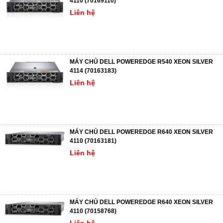
4110 (70169110)
Liên hệ
MÁY CHỦ DELL POWEREDGE R540 XEON SILVER
4114 (70163183)
Liên hệ
MÁY CHỦ DELL POWEREDGE R640 XEON SILVER
4110 (70163181)
Liên hệ
MÁY CHỦ DELL POWEREDGE R640 XEON SILVER
4110 (70158768)