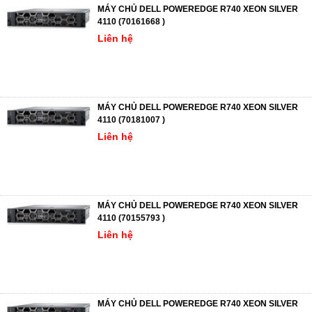
MÁY CHỦ DELL POWEREDGE R740 XEON SILVER
4110 (70161668 )
Liên hệ
MÁY CHỦ DELL POWEREDGE R740 XEON SILVER
4110 (70181007 )
Liên hệ
MÁY CHỦ DELL POWEREDGE R740 XEON SILVER
4110 (70155793 )
Liên hệ
MÁY CHỦ DELL POWEREDGE R740 XEON SILVER