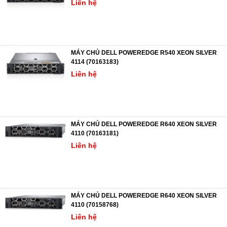
Liên hệ
MÁY CHỦ DELL POWEREDGE R540 XEON SILVER
4114 (70163183)
Liên hệ
MÁY CHỦ DELL POWEREDGE R640 XEON SILVER
4110 (70163181)
Liên hệ
MÁY CHỦ DELL POWEREDGE R640 XEON SILVER
4110 (70158768)
Liên hệ