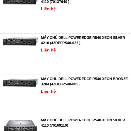
4110 (70137640 )
Liên hệ
MÁY CHỦ DELL POWEREDGE R540 XEON SILVER
4210 (42DEFR540-023 )
Liên hệ
MÁY CHỦ DELL POWEREDGE R540 XEON BRONZE
3204 (42DEFR540-005)
Liên hệ
MÁY CHỦ DELL POWEREDGE R540 XEON SILVER
4110 (70169110)