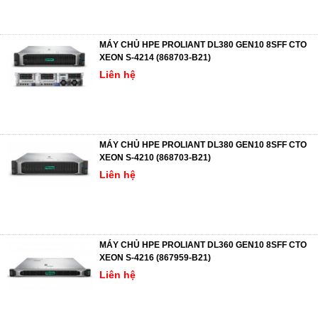
MÁY CHỦ HPE PROLIANT DL380 GEN10 8SFF CTO
XEON S-4214 (868703-B21)
Liên hệ
MÁY CHỦ HPE PROLIANT DL380 GEN10 8SFF CTO
XEON S-4210 (868703-B21)
Liên hệ
MÁY CHỦ HPE PROLIANT DL360 GEN10 8SFF CTO
XEON S-4216 (867959-B21)
Liên hệ