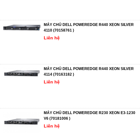
MÁY CHỦ DELL POWEREDGE R440 XEON SILVER
4110 (70158761 )
Liên hệ
MÁY CHỦ DELL POWEREDGE R440 XEON SILVER
4114 (70163182 )
Liên hệ
MÁY CHỦ DELL POWEREDGE R230 XEON E3-1230
V6 (70181006 )
Liên hệ