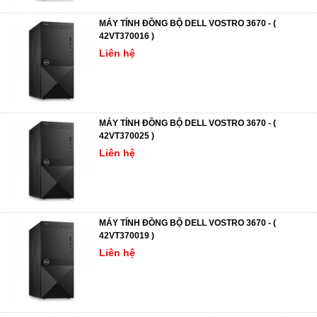
MÁY TÍNH ĐỒNG BỘ DELL VOSTRO 3670 - (
42VT370016 )
Liên hệ
MÁY TÍNH ĐỒNG BỘ DELL VOSTRO 3670 - (
42VT370025 )
Liên hệ
MÁY TÍNH ĐỒNG BỘ DELL VOSTRO 3670 - (
42VT370019 )
Liên hệ