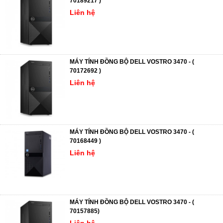
70189217 )
Liên hệ
MÁY TÍNH ĐỒNG BỘ DELL VOSTRO 3470 - (
70172692 )
Liên hệ
MÁY TÍNH ĐỒNG BỘ DELL VOSTRO 3470 - (
70168449 )
Liên hệ
MÁY TÍNH ĐỒNG BỘ DELL VOSTRO 3470 - (
70157885)