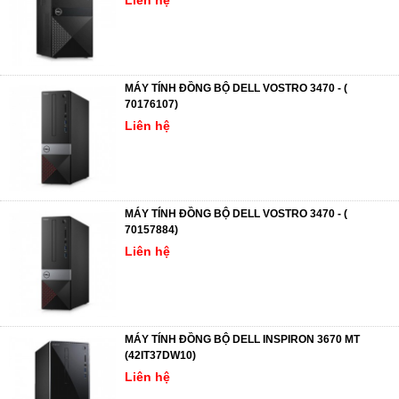
Liên hệ
MÁY TÍNH ĐỒNG BỘ DELL VOSTRO 3470 - (
70176107)
Liên hệ
MÁY TÍNH ĐỒNG BỘ DELL VOSTRO 3470 - (
70157884)
Liên hệ
MÁY TÍNH ĐỒNG BỘ DELL INSPIRON 3670 MT
(42IT37DW10)
Liên hệ