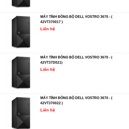
MÁY TÍNH ĐỒNG BỘ DELL VOSTRO 3670 - (
42VT370017 )
Liên hệ
MÁY TÍNH ĐỒNG BỘ DELL VOSTRO 3670 - (
42VT37D021)
Liên hệ
MÁY TÍNH ĐỒNG BỘ DELL VOSTRO 3670 - (
42VT370022 )
Liên hệ