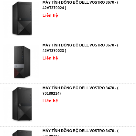
MÁY TÍNH ĐỒNG BỘ DELL VOSTRO 3670 - (
42VT370024 )
Liên hệ
MÁY TÍNH ĐỒNG BỘ DELL VOSTRO 3670 - (
42VT370023 )
Liên hệ
MÁY TÍNH ĐỒNG BỘ DELL VOSTRO 3470 - (
70189214)
Liên hệ
MÁY TÍNH ĐỒNG BỘ DELL VOSTRO 3470 - (