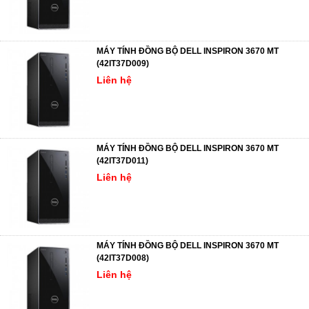
MÁY TÍNH ĐỒNG BỘ DELL INSPIRON 3670 MT
(42IT37D009)
Liên hệ
MÁY TÍNH ĐỒNG BỘ DELL INSPIRON 3670 MT
(42IT37D011)
Liên hệ
MÁY TÍNH ĐỒNG BỘ DELL INSPIRON 3670 MT
(42IT37D008)
Liên hệ