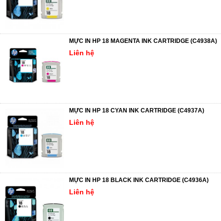
MỰC IN HP 18 MAGENTA INK CARTRIDGE (C4938A)
Liên hệ
MỰC IN HP 18 CYAN INK CARTRIDGE (C4937A)
Liên hệ
MỰC IN HP 18 BLACK INK CARTRIDGE (C4936A)
Liên hệ