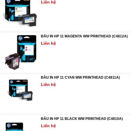
Liên hệ
ĐẦU IN HP 11 MAGENTA WW PRINTHEAD (C4812A)
Liên hệ
ĐẦU IN HP 11 CYAN WW PRINTHEAD (C4811A)
Liên hệ
ĐẦU IN HP 11 BLACK WW PRINTHEAD (C4810A)
Liên hệ