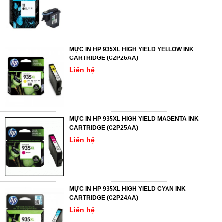
MỰC IN HP 935XL HIGH YIELD YELLOW INK
CARTRIDGE (C2P26AA)
Liên hệ
MỰC IN HP 935XL HIGH YIELD MAGENTA INK
CARTRIDGE (C2P25AA)
Liên hệ
MỰC IN HP 935XL HIGH YIELD CYAN INK
CARTRIDGE (C2P24AA)
Liên hệ