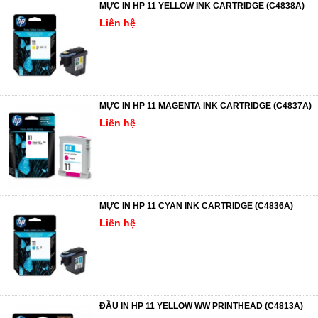
MỰC IN HP 11 YELLOW INK CARTRIDGE (C4838A)
Liên hệ
MỰC IN HP 11 MAGENTA INK CARTRIDGE (C4837A)
Liên hệ
MỰC IN HP 11 CYAN INK CARTRIDGE (C4836A)
Liên hệ
ĐẦU IN HP 11 YELLOW WW PRINTHEAD (C4813A)