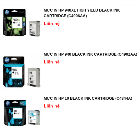
MỰC IN HP 940XL HIGH YIELD BLACK INK
CARTRIDGE (C4906AA)
Liên hệ
MỰC IN HP 940 BLACK INK CARTRIDGE (C4902AA)
Liên hệ
MỰC IN HP 10 BLACK INK CARTRIDGE (C4844A)
Liên hệ