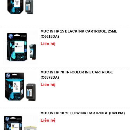
MỰC IN HP 15 BLACK INK CARTRIDGE, 25ML
(C6615DA)
Liên hệ
MỰC IN HP 78 TRI-COLOR INK CARTRIDGE
(C6578DA)
Liên hệ
MỰC IN HP 18 YELLOW INK CARTRIDGE (C4939A)
Liên hệ