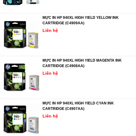
MỰC IN HP 940XL HIGH YIELD YELLOW INK
CARTRIDGE (C4909AA)
Liên hệ
MỰC IN HP 940XL HIGH YIELD MAGENTA INK
CARTRIDGE (C4908AA)
Liên hệ
MỰC IN HP 940XL HIGH YIELD CYAN INK
CARTRIDGE (C4907AA)
Liên hệ