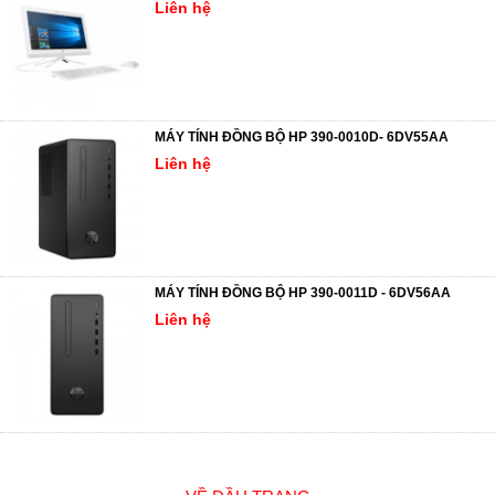
Liên hệ
MÁY TÍNH ĐỒNG BỘ HP 390-0010D- 6DV55AA
Liên hệ
MÁY TÍNH ĐỒNG BỘ HP 390-0011D - 6DV56AA
Liên hệ