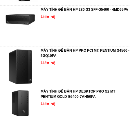
MÁY TÍNH ĐỂ BÀN HP 280 G3 SFF G5400 - 4MD65PA
Liên hệ
MÁY TÍNH ĐỂ BÀN HP PRO PCI MT, PENTIUM G4560 -
5GQ10PA
Liên hệ
MÁY TÍNH ĐỂ BÀN HP DESKTOP PRO G2 MT
PENTIUM GOLD G5400-7AH50PA
Liên hệ