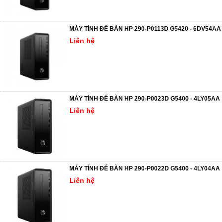
MÁY TÍNH ĐỂ BÀN HP 290-P0113D G5420 - 6DV54AA
Liên hệ
MÁY TÍNH ĐỂ BÀN HP 290-P0023D G5400 - 4LY05AA
Liên hệ
MÁY TÍNH ĐỂ BÀN HP 290-P0022D G5400 - 4LY04AA
Liên hệ