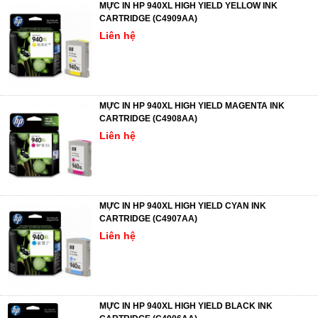
MỰC IN HP 940XL HIGH YIELD YELLOW INK
CARTRIDGE (C4909AA)
Liên hệ
MỰC IN HP 940XL HIGH YIELD MAGENTA INK
CARTRIDGE (C4908AA)
Liên hệ
MỰC IN HP 940XL HIGH YIELD CYAN INK
CARTRIDGE (C4907AA)
Liên hệ
MỰC IN HP 940XL HIGH YIELD BLACK INK