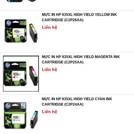
MỰC IN HP 935XL HIGH YIELD YELLOW INK
CARTRIDGE (C2P26AA)
Liên hệ
MỰC IN HP 935XL HIGH YIELD MAGENTA INK
CARTRIDGE (C2P25AA)
Liên hệ
MỰC IN HP 935XL HIGH YIELD CYAN INK
CARTRIDGE (C2P24AA)
Liên hệ