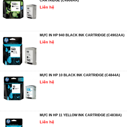
CARTRIDGE (C4906AA)
Liên hệ
MỰC IN HP 940 BLACK INK CARTRIDGE (C4902AA)
Liên hệ
MỰC IN HP 10 BLACK INK CARTRIDGE (C4844A)
Liên hệ
MỰC IN HP 11 YELLOW INK CARTRIDGE (C4838A)
Liên hệ