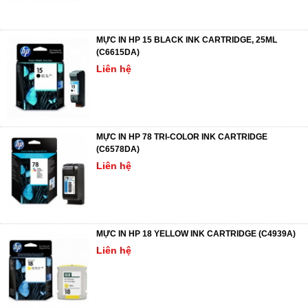
MỰC IN HP 15 BLACK INK CARTRIDGE, 25ML
(C6615DA)
Liên hệ
MỰC IN HP 78 TRI-COLOR INK CARTRIDGE
(C6578DA)
Liên hệ
MỰC IN HP 18 YELLOW INK CARTRIDGE (C4939A)
Liên hệ