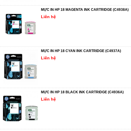
MỰC IN HP 18 MAGENTA INK CARTRIDGE (C4938A)
Liên hệ
MỰC IN HP 18 CYAN INK CARTRIDGE (C4937A)
Liên hệ
MỰC IN HP 18 BLACK INK CARTRIDGE (C4936A)
Liên hệ