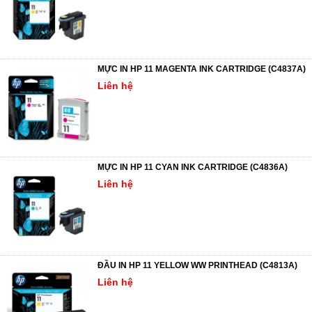
MỰC IN HP 11 MAGENTA INK CARTRIDGE (C4837A)
Liên hệ
MỰC IN HP 11 CYAN INK CARTRIDGE (C4836A)
Liên hệ
ĐẦU IN HP 11 YELLOW WW PRINTHEAD (C4813A)
Liên hệ