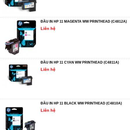
ĐẦU IN HP 11 MAGENTA WW PRINTHEAD (C4812A)
Liên hệ
ĐẦU IN HP 11 CYAN WW PRINTHEAD (C4811A)
Liên hệ
ĐẦU IN HP 11 BLACK WW PRINTHEAD (C4810A)
Liên hệ