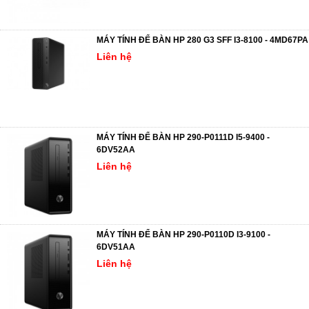
MÁY TÍNH ĐỂ BÀN HP 280 G3 SFF I3-8100 - 4MD67PA
Liên hệ
MÁY TÍNH ĐỂ BÀN HP 290-P0111D I5-9400 -
6DV52AA
Liên hệ
MÁY TÍNH ĐỂ BÀN HP 290-P0110D I3-9100 -
6DV51AA
Liên hệ