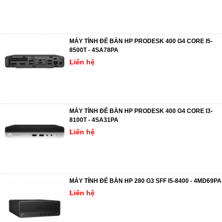
MÁY TÍNH ĐỂ BÀN HP PRODESK 400 G4 CORE I5-
8500T - 4SA78PA
Liên hệ
MÁY TÍNH ĐỂ BÀN HP PRODESK 400 G4 CORE I3-
8100T - 4SA31PA
Liên hệ
MÁY TÍNH ĐỂ BÀN HP 280 G3 SFF I5-8400 - 4MD69PA
Liên hệ