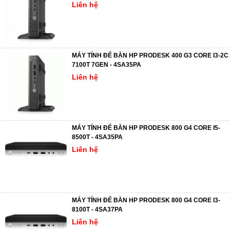
Liên hệ
MÁY TÍNH ĐỂ BÀN HP PRODESK 400 G3 CORE I3-2C
7100T 7GEN - 4SA35PA
Liên hệ
MÁY TÍNH ĐỂ BÀN HP PRODESK 800 G4 CORE I5-
8500T - 4SA35PA
Liên hệ
MÁY TÍNH ĐỂ BÀN HP PRODESK 800 G4 CORE I3-
8100T - 4SA37PA
Liên hệ