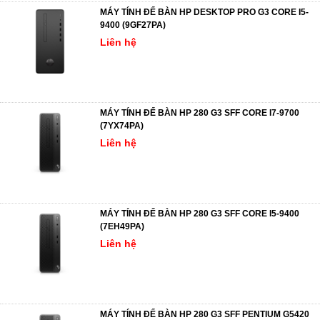
MÁY TÍNH ĐỂ BÀN HP DESKTOP PRO G3 CORE I5-
9400 (9GF27PA)
Liên hệ
MÁY TÍNH ĐỂ BÀN HP 280 G3 SFF CORE I7-9700
(7YX74PA)
Liên hệ
MÁY TÍNH ĐỂ BÀN HP 280 G3 SFF CORE I5-9400
(7EH49PA)
Liên hệ
MÁY TÍNH ĐỂ BÀN HP 280 G3 SFF PENTIUM G5420