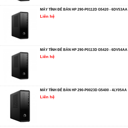
MÁY TÍNH ĐỂ BÀN HP 290-P0112D G5420 - 6DV53AA
Liên hệ
MÁY TÍNH ĐỂ BÀN HP 290-P0113D G5420 - 6DV54AA
Liên hệ
MÁY TÍNH ĐỂ BÀN HP 290-P0023D G5400 - 4LY05AA
Liên hệ