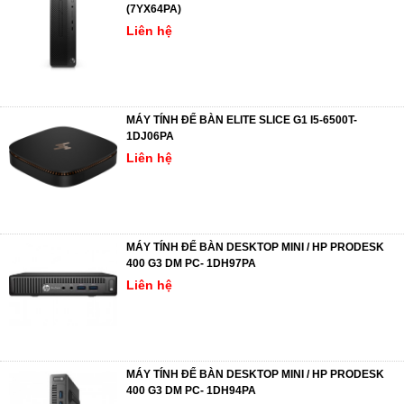
(7YX64PA)
Liên hệ
MÁY TÍNH ĐỂ BÀN ELITE SLICE G1 I5-6500T-
1DJ06PA
Liên hệ
MÁY TÍNH ĐỂ BÀN DESKTOP MINI / HP PRODESK
400 G3 DM PC- 1DH97PA
Liên hệ
MÁY TÍNH ĐỂ BÀN DESKTOP MINI / HP PRODESK
400 G3 DM PC- 1DH94PA