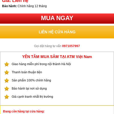
Giá: Liên hệ
Bảo hành:
Chính hãng 12 tháng
MUA NGAY
LIÊN HỆ CỬA HÀNG
Gọi đặt hàng tư vấn
0971057997
YÊN TÂM MUA SẮM TẠI ATM Việt Nam
Giao hàng miễn phí trong nội thành Hà Nội
Thanh toán thuận tiện
Sản phẩm 100% chính hãng
Bảo hành tại nơi sử dụng
Giá cạnh tranh nhất thị trường
Đang còn hàng tại cửa hàng: