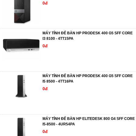
0đ
MÁY TÍNH ĐỂ BÀN HP PRODESK 400 G5 SFF CORE
I3 8100 - 4TT15PA
0đ
MÁY TÍNH ĐỂ BÀN HP PRODESK 400 G5 SFF CORE
I5 8500 - 4TT16PA
0đ
MÁY TÍNH ĐỂ BÀN HP ELITEDESK 800 G4 SFF CORE
I5-8500 - 4UR54PA
0đ