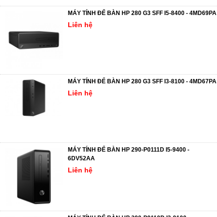
MÁY TÍNH ĐỂ BÀN HP 280 G3 SFF I5-8400 - 4MD69PA
Liên hệ
MÁY TÍNH ĐỂ BÀN HP 280 G3 SFF I3-8100 - 4MD67PA
Liên hệ
MÁY TÍNH ĐỂ BÀN HP 290-P0111D I5-9400 -
6DV52AA
Liên hệ