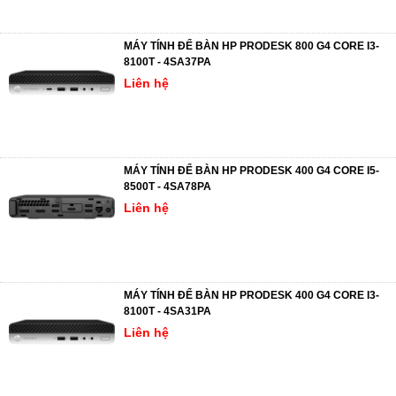
MÁY TÍNH ĐỂ BÀN HP PRODESK 800 G4 CORE I3-
8100T - 4SA37PA
Liên hệ
MÁY TÍNH ĐỂ BÀN HP PRODESK 400 G4 CORE I5-
8500T - 4SA78PA
Liên hệ
MÁY TÍNH ĐỂ BÀN HP PRODESK 400 G4 CORE I3-
8100T - 4SA31PA
Liên hệ