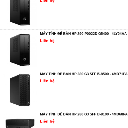
Liên hệ
MÁY TÍNH ĐỂ BÀN HP 290-P0022D G5400 - 4LY04AA
Liên hệ
MÁY TÍNH ĐỂ BÀN HP 280 G3 SFF I5-8500 - 4MD71PA
Liên hệ
MÁY TÍNH ĐỂ BÀN HP 280 G3 SFF I3-8100 - 4MD68PA
Liên hệ