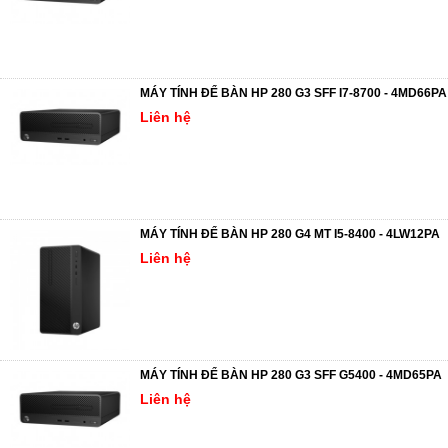
MÁY TÍNH ĐỂ BÀN HP 280 G3 SFF I7-8700 - 4MD66PA
Liên hệ
MÁY TÍNH ĐỂ BÀN HP 280 G4 MT I5-8400 - 4LW12PA
Liên hệ
MÁY TÍNH ĐỂ BÀN HP 280 G3 SFF G5400 - 4MD65PA
Liên hệ