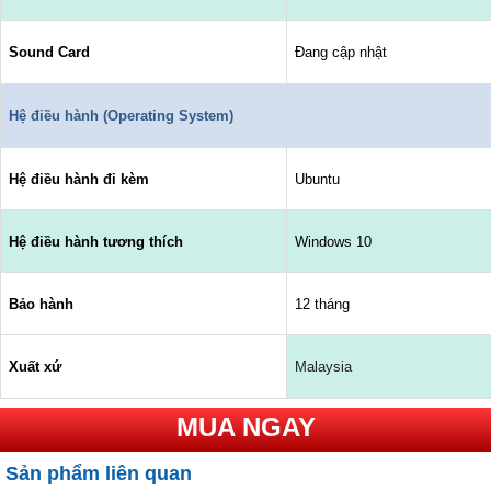
Sound Card
Đang cập nhật
Hệ điều hành (Operating System)
Hệ điều hành đi kèm
Ubuntu
Hệ điều hành tương thích
Windows 10
Bảo hành
12 tháng
Xuất xứ
Malaysia
MUA NGAY
Sản phẩm liên quan