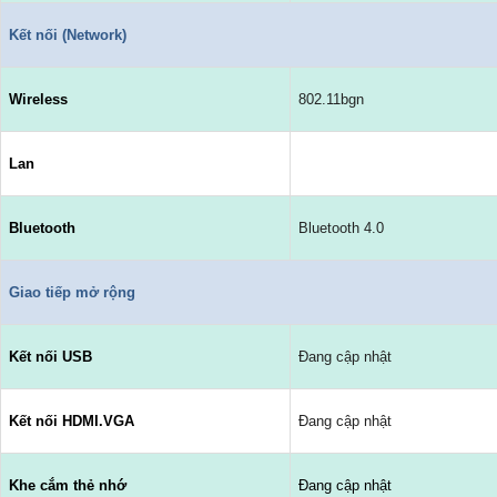
Kết nối (Network)
Wireless
802.11bgn
Lan
Bluetooth
Bluetooth 4.0
Giao tiếp mở rộng
Kết nối USB
Đang cập nhật
Kết nối HDMI.VGA
Đang cập nhật
Khe cắm thẻ nhớ
Đang cập nhật