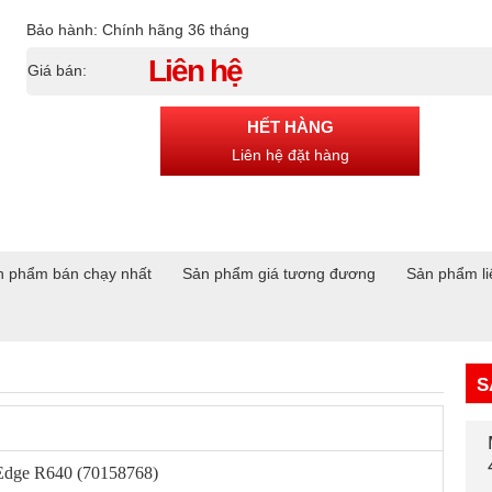
Bảo hành: Chính hãng 36 tháng
Liên hệ
Giá bán:
HẾT HÀNG
Liên hệ đặt hàng
n phẩm bán chạy nhất
Sản phẩm giá tương đương
Sản phẩm li
S
Edge R640 (70158768)