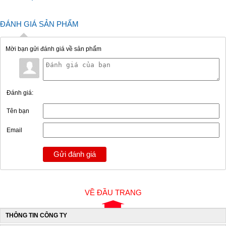
ĐÁNH GIÁ SẢN PHẨM
Mời bạn gửi đánh giá về sản phẩm
Đánh giá:
Tên bạn
Email
Gửi đánh giá
VỀ ĐẦU TRANG
THÔNG TIN CÔNG TY