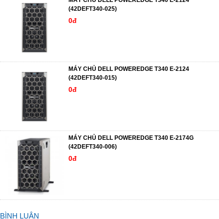
MÁY CHỦ DELL POWEREDGE T340 E-2124
(42DEFT340-025)
0đ
MÁY CHỦ DELL POWEREDGE T340 E-2124
(42DEFT340-015)
0đ
MÁY CHỦ DELL POWEREDGE T340 E-2174G
(42DEFT340-006)
0đ
BÌNH LUẬN