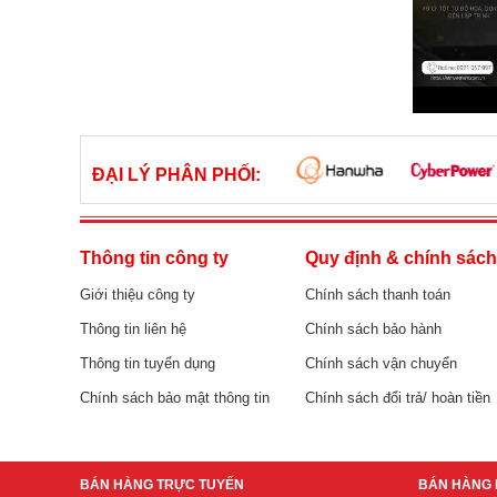
ĐẠI LÝ PHÂN PHỐI:
Thông tin công ty
Quy định & chính sác
Giới thiệu công ty
Chính sách thanh toán
Thông tin liên hệ
Chính sách bảo hành
Thông tin tuyển dụng
Chính sách vận chuyển
Chính sách bảo mật thông tin
Chính sách đổi trả/ hoàn tiền
BÁN HÀNG TRỰC TUYẾN
BÁN HÀNG 