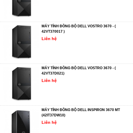
MÁY TÍNH ĐỒNG BỘ DELL VOSTRO 3670 - (
42VT370017 )
Liên hệ
MÁY TÍNH ĐỒNG BỘ DELL VOSTRO 3670 - (
42VT37D021)
Liên hệ
MÁY TÍNH ĐỒNG BỘ DELL INSPIRON 3670 MT
(42IT37DW10)
Liên hệ