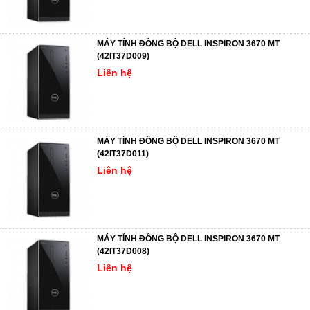
MÁY TÍNH ĐỒNG BỘ DELL INSPIRON 3670 MT
(42IT37D009)
Liên hệ
MÁY TÍNH ĐỒNG BỘ DELL INSPIRON 3670 MT
(42IT37D011)
Liên hệ
MÁY TÍNH ĐỒNG BỘ DELL INSPIRON 3670 MT
(42IT37D008)
Liên hệ