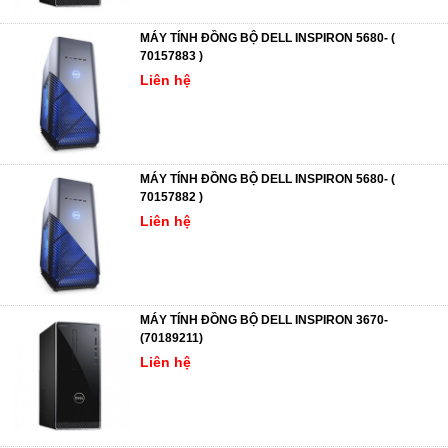
MÁY TÍNH ĐỒNG BỘ DELL INSPIRON 5680- (
70157883 )
Liên hệ
MÁY TÍNH ĐỒNG BỘ DELL INSPIRON 5680- (
70157882 )
Liên hệ
MÁY TÍNH ĐỒNG BỘ DELL INSPIRON 3670-
(70189211)
Liên hệ