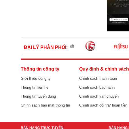
ĐẠI LÝ PHÂN PHỐI:
Thông tin công ty
Quy định & chính sác
Giới thiệu công ty
Chính sách thanh toán
Thông tin liên hệ
Chính sách bảo hành
Thông tin tuyển dụng
Chính sách vận chuyển
Chính sách bảo mật thông tin
Chính sách đổi trả/ hoàn tiền
BÁN HÀNG TRỰC TUYẾN
BÁN HÀNG 