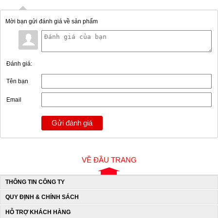
Mời bạn gửi đánh giá về sản phẩm
Đánh giá:
Tên bạn
Email
Gửi đánh giá
VỀ ĐẦU TRANG
THÔNG TIN CÔNG TY
QUY ĐỊNH & CHÍNH SÁCH
HỖ TRỢ KHÁCH HÀNG