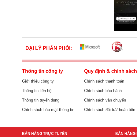
ĐẠI LÝ PHÂN PHỐI:
Thông tin công ty
Quy định & chính sác
Giới thiệu công ty
Chính sách thanh toán
Thông tin liên hệ
Chính sách bảo hành
Thông tin tuyển dụng
Chính sách vận chuyển
Chính sách bảo mật thông tin
Chính sách đổi trả/ hoàn tiền
BÁN HÀNG TRỰC TUYẾN
BÁN HÀNG 