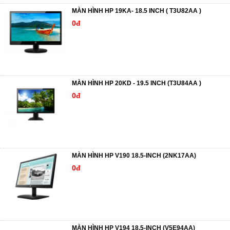
MÀN HÌNH HP 19KA- 18.5 INCH ( T3U82AA )
0đ
MÀN HÌNH HP 20KD - 19.5 INCH (T3U84AA )
0đ
MÀN HÌNH HP V190 18.5-INCH (2NK17AA)
0đ
MÀN HÌNH HP V194 18.5-INCH (V5E94AA)