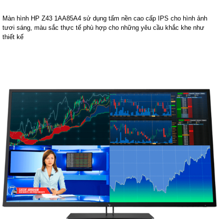
Màn hình HP Z43 1AA85A4 sử dụng tấm nền cao cấp IPS cho hình ảnh
tươi sáng, màu sắc thực tế phù hợp cho những yêu cầu khắc khe như
thiết kế