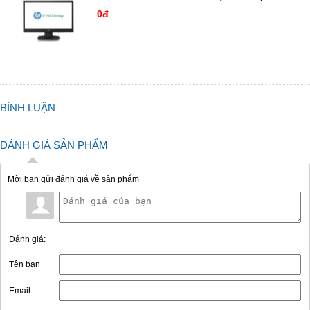
0đ
BÌNH LUẬN
ĐÁNH GIÁ SẢN PHẨM
Mời bạn gửi đánh giá về sản phẩm
Đánh giá:
Tên bạn
Email