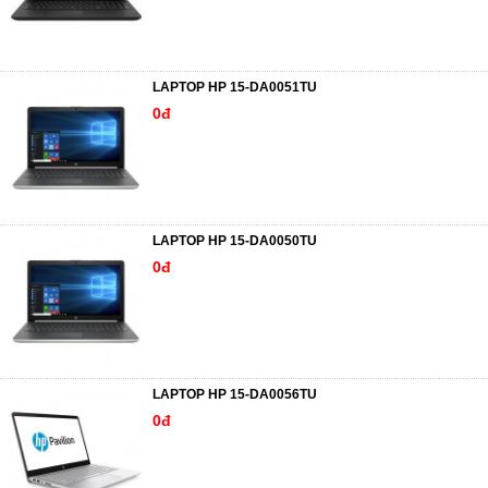
LAPTOP HP 15-DA0051TU
0đ
LAPTOP HP 15-DA0050TU
0đ
LAPTOP HP 15-DA0056TU
0đ