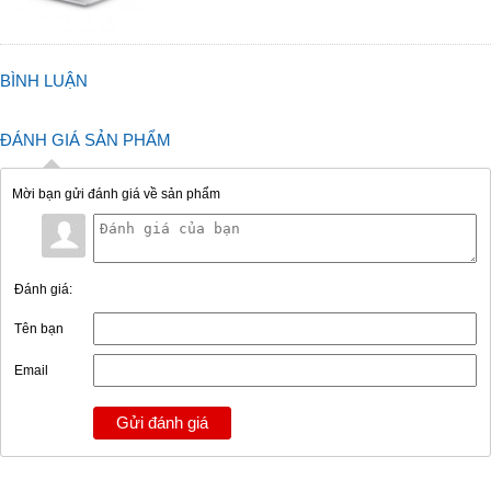
BÌNH LUẬN
ĐÁNH GIÁ SẢN PHẨM
Mời bạn gửi đánh giá về sản phẩm
Đánh giá:
Tên bạn
Email
Gửi đánh giá