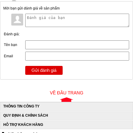
Mời bạn gửi đánh giá về sản phẩm
Đánh giá:
Tên bạn
Email
Gửi đánh giá
VỀ ĐẦU TRANG
THÔNG TIN CÔNG TY
QUY ĐỊNH & CHÍNH SÁCH
HỖ TRỢ KHÁCH HÀNG