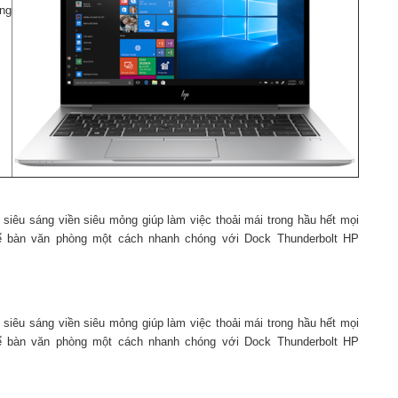
ùng
siêu sáng viền siêu mỏng giúp làm việc thoải mái trong hầu hết mọi
để bàn văn phòng một cách nhanh chóng với Dock Thunderbolt HP
siêu sáng viền siêu mỏng giúp làm việc thoải mái trong hầu hết mọi
để bàn văn phòng một cách nhanh chóng với Dock Thunderbolt HP