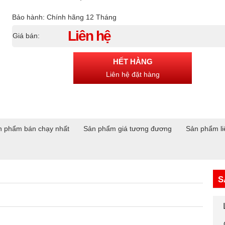
Bảo hành: Chính hãng 12 Tháng
Liên hệ
Giá bán:
HẾT HÀNG
Liên hệ đặt hàng
n phẩm bán chạy nhất
Sản phẩm giá tương đương
Sản phẩm li
S