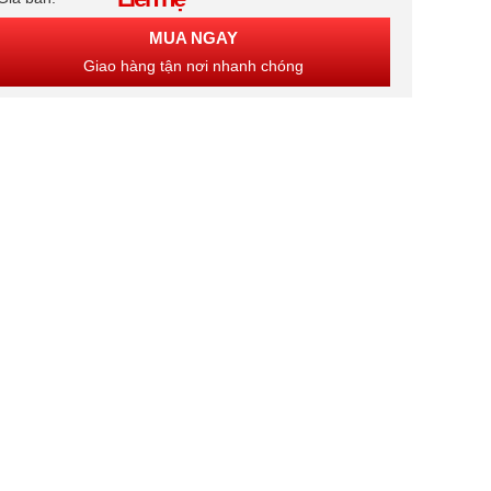
MUA NGAY
Giao hàng tận nơi nhanh chóng