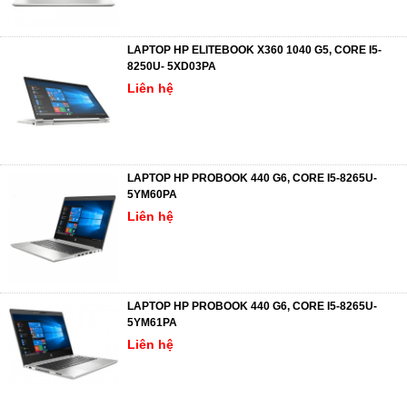
LAPTOP HP ELITEBOOK X360 1040 G5, CORE I5-
8250U- 5XD03PA
Liên hệ
LAPTOP HP PROBOOK 440 G6, CORE I5-8265U-
5YM60PA
Liên hệ
LAPTOP HP PROBOOK 440 G6, CORE I5-8265U-
5YM61PA
Liên hệ