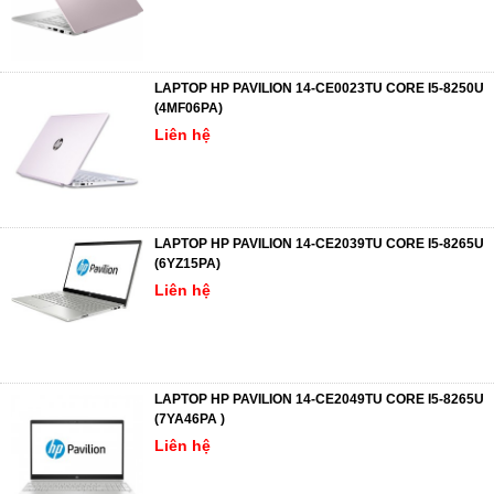
LAPTOP HP PAVILION 14-CE0023TU CORE I5-8250U
(4MF06PA)
Liên hệ
LAPTOP HP PAVILION 14-CE2039TU CORE I5-8265U
(6YZ15PA)
Liên hệ
LAPTOP HP PAVILION 14-CE2049TU CORE I5-8265U
(7YA46PA )
Liên hệ