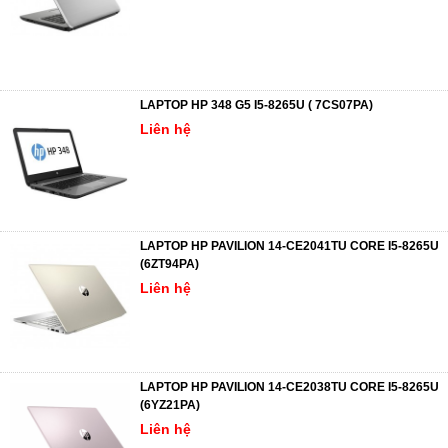
LAPTOP HP 348 G5 I5-8265U ( 7CS07PA)
Liên hệ
LAPTOP HP PAVILION 14-CE2041TU CORE I5-8265U
(6ZT94PA)
Liên hệ
LAPTOP HP PAVILION 14-CE2038TU CORE I5-8265U
(6YZ21PA)
Liên hệ