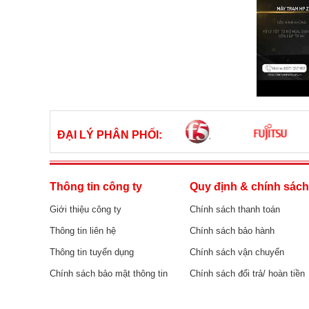
ĐẠI LÝ PHÂN PHỐI:
Thông tin công ty
Quy định & chính sác
Giới thiệu công ty
Chính sách thanh toán
Thông tin liên hệ
Chính sách bảo hành
Thông tin tuyển dụng
Chính sách vận chuyển
Chính sách bảo mật thông tin
Chính sách đổi trả/ hoàn tiền