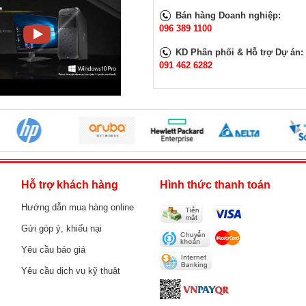
Bán hàng Doanh nghiệp:
096 389 1100
KD Phân phối & Hỗ trợ Dự án:
091 462 6282
h
Hỗ trợ khách hàng
Hình thức thanh toán
Hướng dẫn mua hàng online
Gửi góp ý, khiếu nại
Yêu cầu báo giá
Yêu cầu dịch vụ kỹ thuật