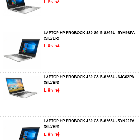
Liên hệ
LAPTOP HP PROBOOK 430 G6 I5-8265U- 5YM98PA
(SILVER)
Liên hệ
LAPTOP HP PROBOOK 430 G6 I5-8265U- 6JG02PA
(SILVER)
Liên hệ
LAPTOP HP PROBOOK 430 G6 I5-8265U- 5YN22PA
(SILVER)
Liên hệ