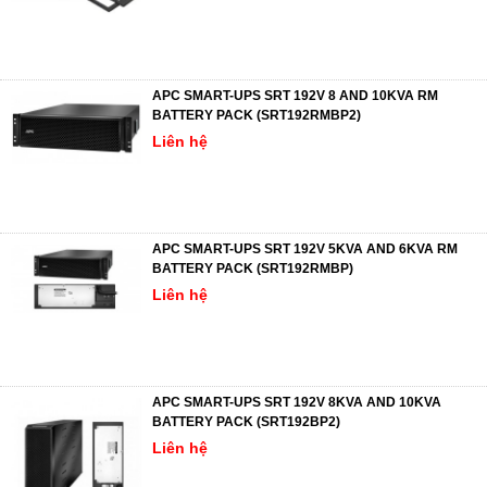
APC SMART-UPS SRT 192V 8 AND 10KVA RM
BATTERY PACK (SRT192RMBP2)
Liên hệ
APC SMART-UPS SRT 192V 5KVA AND 6KVA RM
BATTERY PACK (SRT192RMBP)
Liên hệ
APC SMART-UPS SRT 192V 8KVA AND 10KVA
BATTERY PACK (SRT192BP2)
Liên hệ