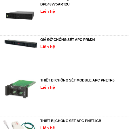
BPE48V75ART2U
Liên hệ
GIÁ ĐỠ CHỐNG SÉT APC PRM24
Liên hệ
THIẾT BỊ CHỐNG SÉT MODULE APC PNETR6
Liên hệ
THIẾT BỊ CHỐNG SÉT APC PNET1GB
Liên hệ