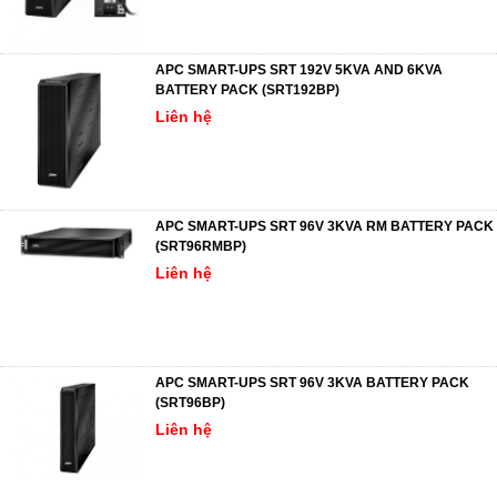
APC SMART-UPS SRT 192V 5KVA AND 6KVA
BATTERY PACK (SRT192BP)
Liên hệ
APC SMART-UPS SRT 96V 3KVA RM BATTERY PACK
(SRT96RMBP)
Liên hệ
APC SMART-UPS SRT 96V 3KVA BATTERY PACK
(SRT96BP)
Liên hệ