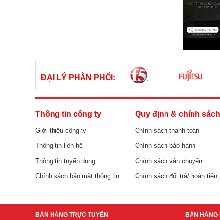
ĐẠI LÝ PHÂN PHỐI:
Thông tin công ty
Quy định & chính sác
Giới thiệu công ty
Chính sách thanh toán
Thông tin liên hệ
Chính sách bảo hành
Thông tin tuyển dụng
Chính sách vận chuyển
Chính sách bảo mật thông tin
Chính sách đổi trả/ hoàn tiền
BÁN HÀNG TRỰC TUYẾN
BÁN HÀNG 