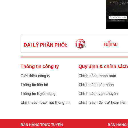
ĐẠI LÝ PHÂN PHỐI:
Thông tin công ty
Quy định & chính sác
Giới thiệu công ty
Chính sách thanh toán
Thông tin liên hệ
Chính sách bảo hành
Thông tin tuyển dụng
Chính sách vận chuyển
Chính sách bảo mật thông tin
Chính sách đổi trả/ hoàn tiền
BÁN HÀNG TRỰC TUYẾN
BÁN HÀNG 