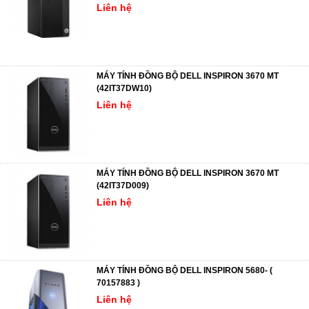
Liên hệ
MÁY TÍNH ĐỒNG BỘ DELL INSPIRON 3670 MT
(42IT37DW10)
Liên hệ
MÁY TÍNH ĐỒNG BỘ DELL INSPIRON 3670 MT
(42IT37D009)
Liên hệ
MÁY TÍNH ĐỒNG BỘ DELL INSPIRON 5680- (
70157883 )
Liên hệ